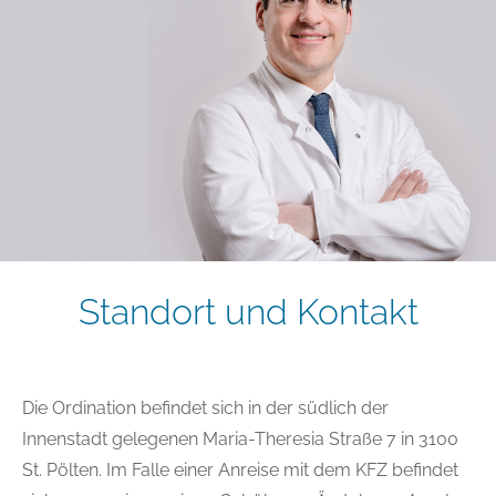
Standort und Kontakt
Die Ordination befindet sich in der südlich der
Innenstadt gelegenen Maria-Theresia Straße 7 in 3100
St. Pölten. Im Falle einer Anreise mit dem KFZ befindet