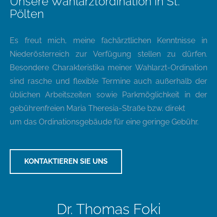
Unsere Wahlarztordination in St.
Pölten
Es freut mich, meine fachärztlichen Kenntnisse in
Niederösterreich zur Verfügung stellen zu dürfen.
Besondere Charakteristika meiner Wahlarzt-Ordination
sind rasche und flexible Termine auch außerhalb der
üblichen Arbeitszeiten sowie Parkmöglichkeit in der
gebührenfreien Maria Theresia-Straße bzw. direkt
um das Ordinationsgebäude für eine geringe Gebühr.
KONTAKTIEREN SIE UNS
Dr. Thomas Foki