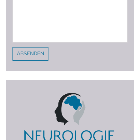
ABSENDEN