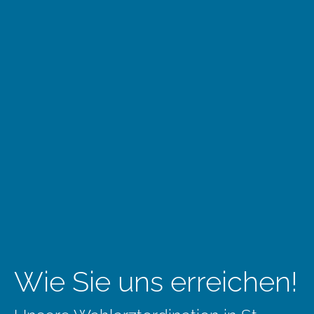
Wie Sie uns erreichen!