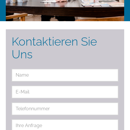
Kontaktieren Sie
Uns